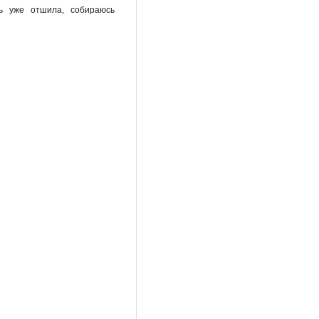
ябрь уже отшила, собираюсь