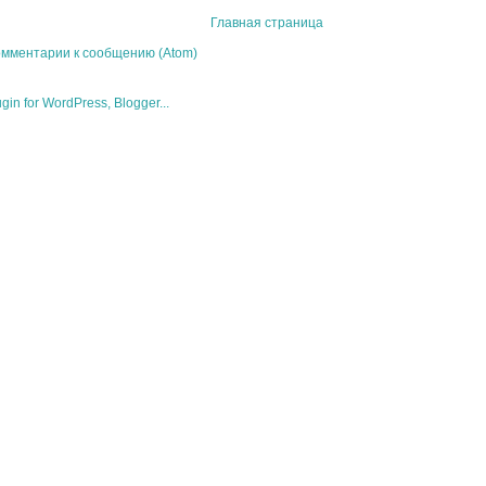
Главная страница
мментарии к сообщению (Atom)