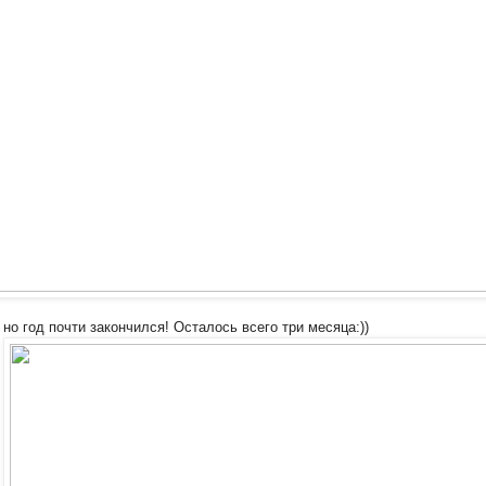
 но год почти закончился! Осталось всего три месяца:))