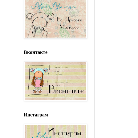
Вконтакте
Инстаграм