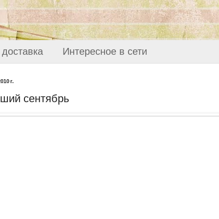
 доставка
Интересное в сети
010 г.
ший сентябрь