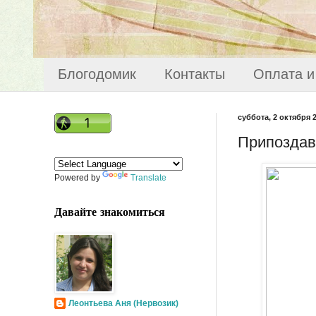
Блогодомик
Контакты
Оплата и
суббота, 2 октября 2
Припоздав
Powered by
Translate
Давайте знакомиться
Леонтьева Аня (Нервозик)