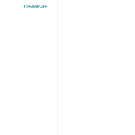
Предыдущее