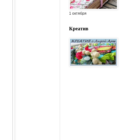
1 октября
Креатив